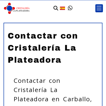
Contactar con
Cristalería La
Plateadora
Contactar con
Cristalería La
Plateadora en Carballo,