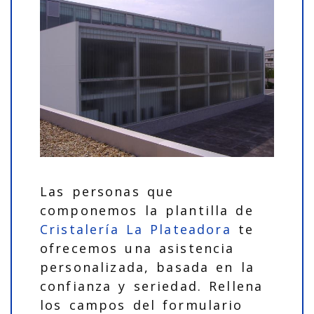
Las personas que
componemos la plantilla de
Cristalería La Plateadora
te
ofrecemos una asistencia
personalizada, basada en la
confianza y seriedad. Rellena
los campos del formulario