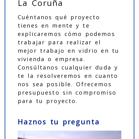
La Coruña
Cuéntanos qué proyecto
tienes en mente y te
explicaremos cómo podemos
trabajar para realizar el
mejor trabajo en vidrio en tu
vivienda o empresa.
Consúltanos cualquier duda y
te la resolveremos en cuanto
nos sea posible. Ofrecemos
presupuesto sin compromiso
para tu proyecto.
Haznos tu pregunta