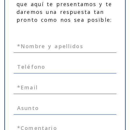
que aquí te presentamos y te
daremos una respuesta tan
pronto como nos sea posible: