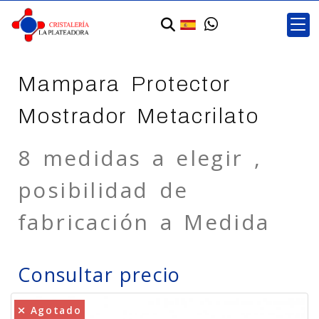
Mampara Protector
Mostrador Metacrilato
8 medidas a elegir ,
posibilidad de
fabricación a Medida
Consultar precio
Agotado