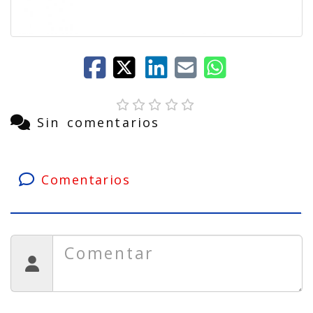
Sin comentarios
Comentarios